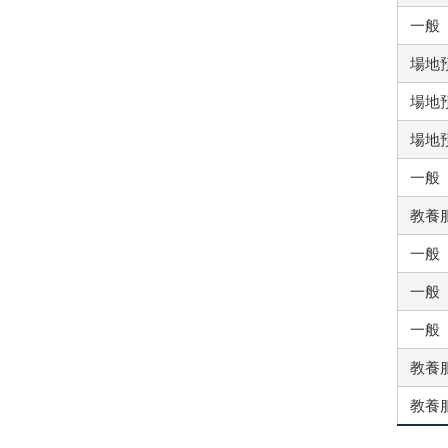
一般
場地
場地
場地
一般
教養
一般
一般
一般
教養
教養