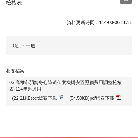
檢核表
資料更新時間：114-03-06 11:11
類別：一般
相關檔案
03 高雄市弱勢身心障礙個案機構安置照顧費用調整檢核
表-114年起適用
(22.21KB)odt檔案下載
(54.50KB)pdf檔案下載