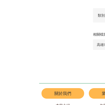
類別
相關檔
高雄
關於我們