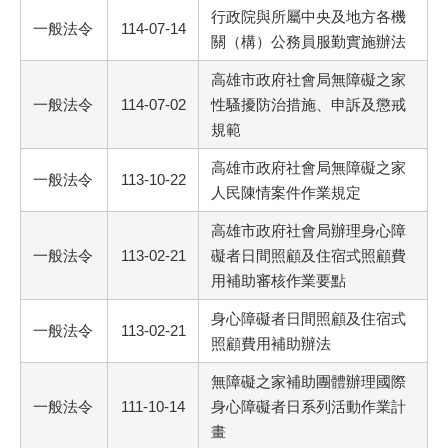
行政院與所屬中央及地方各機
一般法令
114-07-14
關（構）公務員服勤實施辦法
高雄市政府社會局無障礙之家
一般法令
114-07-02
性騷擾防治措施、申訴及懲戒
規範
高雄市政府社會局無障礙之家
一般法令
113-10-22
人民陳情案件作業規定
高雄市政府社會局辦理身心障
一般法令
113-02-21
礙者日間照顧及住宿式照顧費
用補助審核作業要點
身心障礙者日間照顧及住宿式
一般法令
113-02-21
照顧費用補助辦法
無障礙之家補助團體辦理國際
一般法令
111-10-14
身心障礙者日系列活動作業計
畫