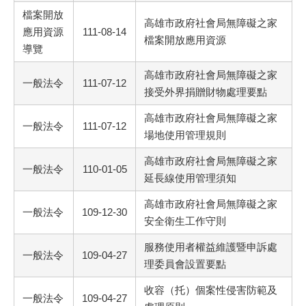
檔案開放
高雄市政府社會局無障礙之家
應用資源
111-08-14
檔案開放應用資源
導覽
高雄市政府社會局無障礙之家
一般法令
111-07-12
接受外界捐贈財物處理要點
高雄市政府社會局無障礙之家
一般法令
111-07-12
場地使用管理規則
高雄市政府社會局無障礙之家
一般法令
110-01-05
延長線使用管理須知
高雄市政府社會局無障礙之家
一般法令
109-12-30
安全衛生工作守則
服務使用者權益維護暨申訴處
一般法令
109-04-27
理委員會設置要點
收容（托）個案性侵害防範及
一般法令
109-04-27