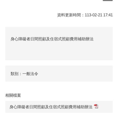
資料更新時間：113-02-21 17:41
身心障礙者日間照顧及住宿式照顧費用補助辦法
類別：一般法令
相關檔案
身心障礙者日間照顧及住宿式照顧費用補助辦法