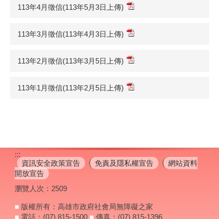
113年4月徵信(113年5月3日上傳)
113年3月徵信(113年4月3日上傳)
113年2月徵信(113年3月5日上傳)
113年1月徵信(113年2月5日上傳)
:::
資訊安全政策宣告
免責及隱私權宣告
網站資料
開放宣告
瀏覽人次：
2509
■
版權所有：高雄市政府社會局無障礙之家
■
電話：(07) 815-1500
■
傳真：(07) 815-1396