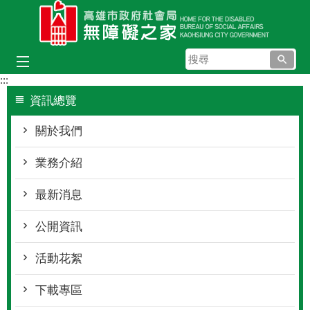
跳到主要內容區塊
搜
尋
:::
資訊總覽
關於我們
業務介紹
最新消息
公開資訊
活動花絮
下載專區