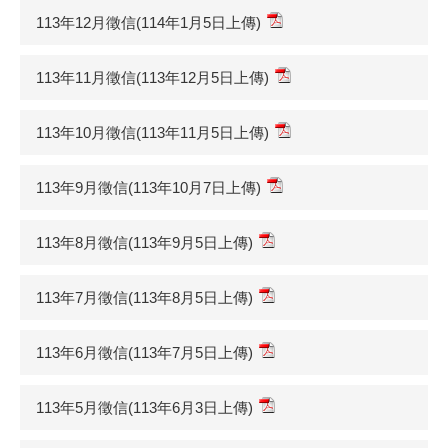
113年12月徵信(114年1月5日上傳)
113年11月徵信(113年12月5日上傳)
113年10月徵信(113年11月5日上傳)
113年9月徵信(113年10月7日上傳)
113年8月徵信(113年9月5日上傳)
113年7月徵信(113年8月5日上傳)
113年6月徵信(113年7月5日上傳)
113年5月徵信(113年6月3日上傳)