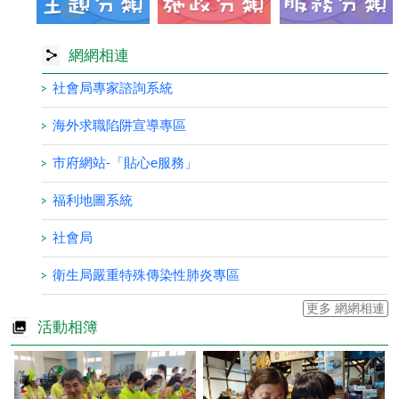
網網相連
社會局專家諮詢系統
海外求職陷阱宣導專區
市府網站-「貼心e服務」
福利地圖系統
社會局
衛生局嚴重特殊傳染性肺炎專區
更多 網網相連
活動相簿