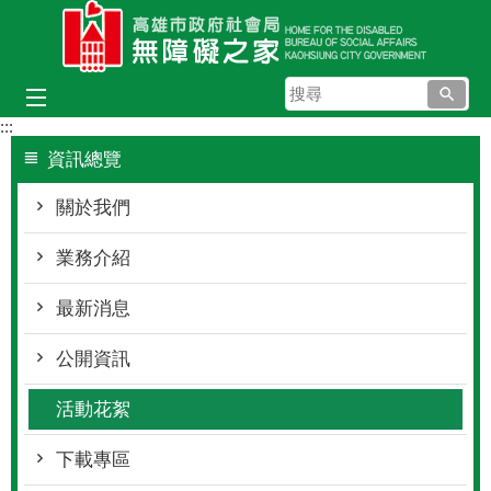
跳到主要內容區塊
搜
尋
:::
資訊總覽
關於我們
業務介紹
最新消息
公開資訊
活動花絮
下載專區