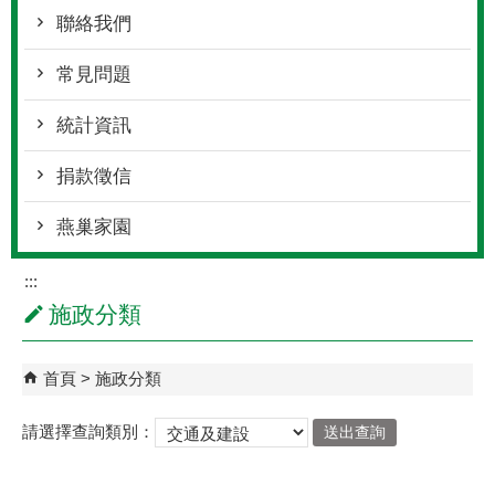
聯絡我們
常見問題
統計資訊
捐款徵信
燕巢家園
:::
施政分類
首頁
施政分類
請選擇查詢類別：