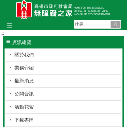
跳到主要內容區塊
搜
尋
:::
資訊總覽
關於我們
業務介紹
最新消息
公開資訊
活動花絮
下載專區