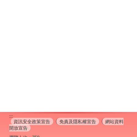
:::
資訊安全政策宣告
免責及隱私權宣告
網站資料
開放宣告