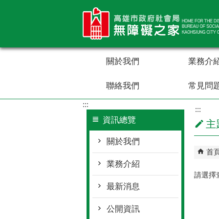
跳到主要內容區塊
關於我們
業務介
聯絡我們
常見問
:::
:::
資訊總覽
主
關於我們
首
業務介紹
請選擇
最新消息
公開資訊