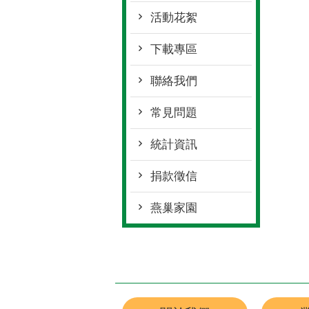
活動花絮
下載專區
聯絡我們
常見問題
統計資訊
捐款徵信
燕巢家園