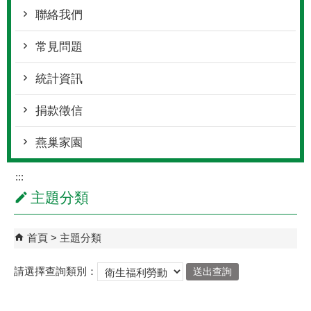
聯絡我們
常見問題
統計資訊
捐款徵信
燕巢家園
:::
主題分類
首頁
主題分類
請選擇查詢類別：