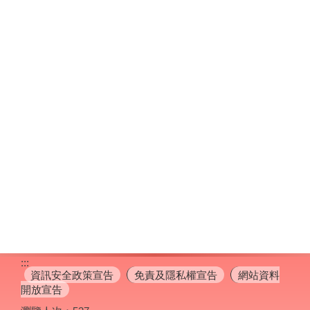
:::
資訊安全政策宣告
免責及隱私權宣告
網站資料
開放宣告