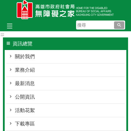
跳到主要內容區塊
搜
尋
:::
資訊總覽
關於我們
業務介紹
最新消息
公開資訊
活動花絮
下載專區