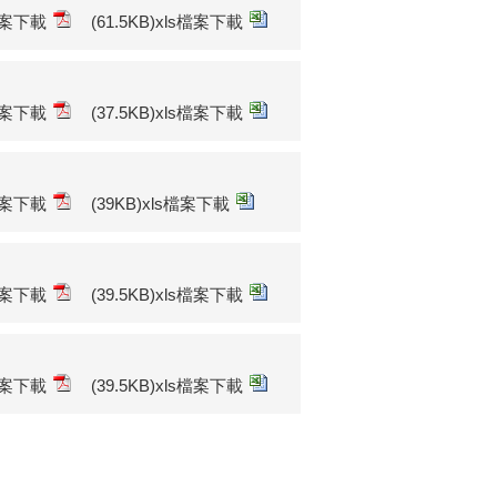
f檔案下載
(61.5KB)xls檔案下載
f檔案下載
(37.5KB)xls檔案下載
f檔案下載
(39KB)xls檔案下載
f檔案下載
(39.5KB)xls檔案下載
f檔案下載
(39.5KB)xls檔案下載