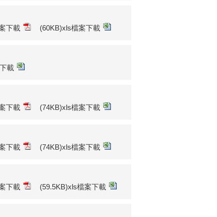
f檔案下載
(60KB)xls檔案下載
檔案下載
f檔案下載
(74KB)xls檔案下載
f檔案下載
(74KB)xls檔案下載
f檔案下載
(59.5KB)xls檔案下載