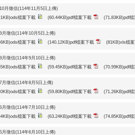
年10月徵信(114年11月5日上傳)
.41KB)ods檔案下載
(60.44KB)pdf檔案下載
(71.83KB)pd
年9月徵信(114年10月5日上傳)
.46KB)ods檔案下載
(140.12KB)pdf檔案下載
(81KB)xls
年8月徵信(114年9月10日上傳)
.55KB)ods檔案下載
(59.45KB)pdf檔案下載
(70.99KB)pd
年7月徵信(114年8月5日上傳)
.40KB)ods檔案下載
(59.80KB)pdf檔案下載
(71.26KB)pd
年6月徵信(114年7月10日上傳)
.34KB)ods檔案下載
(63.24KB)pdf檔案下載
(74.85KB)pd
年5月徵信(114年6月10日上傳)