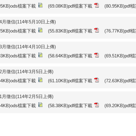
.95KB)ods檔案下載
(69.08KB)pdf檔案下載
(80.95KB)pd
年4月徵信(114年5月10日上傳)
.75KB)ods檔案下載
(55.83KB)pdf檔案下載
(76.77KB)pd
年3月徵信(114年4月10日上傳)
.03KB)ods檔案下載
(58.64KB)pdf檔案下載
(69.51KB)pd
年2月徵信(114年3月5日上傳)
.34KB)ods檔案下載
(61.10KB)pdf檔案下載
(72.63KB)pd
年1月徵信(114年2月5日上傳)
.44KB)ods檔案下載
(58.38KB)pdf檔案下載
(69.20KB)pd