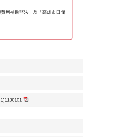
顧費用補助辦法」及「高雄市日間
130101