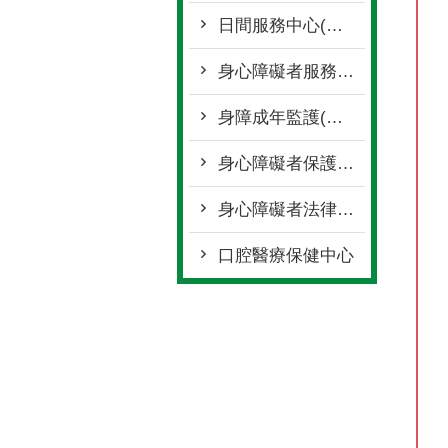
日間服務中心(社區日間作業設施)
身心障礙者服務中心
身障成年監護(輔助)服務
身心障礙者保護服務
身心障礙者法律諮詢駐點服務
口腔醫療保健中心