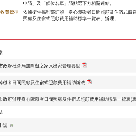
申請」及「候位名單」請點選下方相關連結。
收費標準
依據衛生福利部訂頒「身心障礙者日間照顧及住宿式照
照顧及住宿式照顧費用補助標準一覽表」辦理。
案
市政府社會局無障礙之家入出家管理要點
障礙者日間照顧及住宿式照顧費用補助辦法
市政府辦理身心障礙者日間照顧及住宿式照顧費用補助標準一覽表(表1)1
結
申請