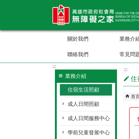
跳到主要內容區塊
關於我們
業務介
聯絡我們
常見問
:::
:::
業務介紹
住
住宿生活照顧
首
成人日間照顧
成人日間服務中心
學前兒童發展中心