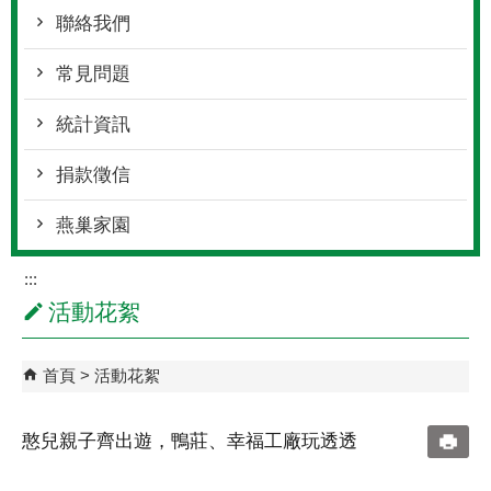
聯絡我們
常見問題
統計資訊
捐款徵信
燕巢家園
:::
活動花絮
首頁
活動花絮
憨兒親子齊出遊，鴨莊、幸福工廠玩透透