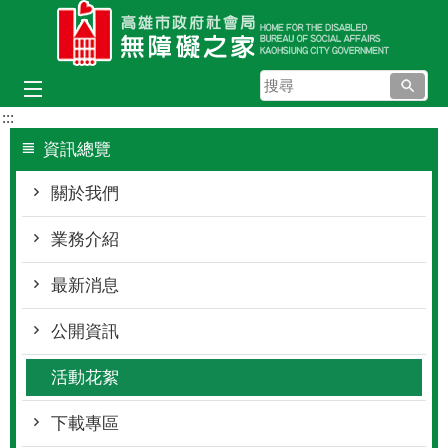
跳到主要內容區塊
搜
尋
:::
資訊總覽
關於我們
業務介紹
最新消息
公開資訊
活動花絮
下載專區