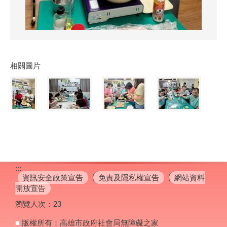
相關圖片
:::
資訊安全政策宣告
免責及隱私權宣告
網站資料
開放宣告
瀏覽人次：
23
■
版權所有：高雄市政府社會局無障礙之家