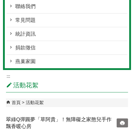
聯絡我們
常見問題
統計資訊
捐款徵信
燕巢家園
:::
活動花絮
首頁
活動花絮
翠綠Q彈圓夢「草阿貴」！無障礙之家憨兒手作
飄香暖心房