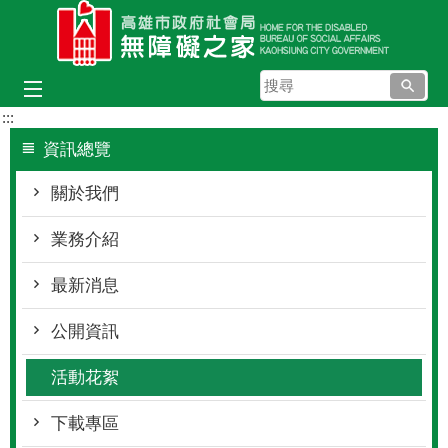
跳到主要內容區塊
搜
尋
:::
資訊總覽
關於我們
業務介紹
最新消息
公開資訊
活動花絮
下載專區