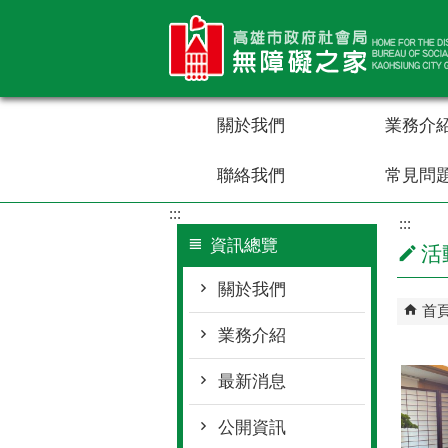
跳到主要內容區塊
關於我們
業務介
聯絡我們
常見問
:::
:::
資訊總覽
活
關於我們
首
業務介紹
最新消息
公開資訊