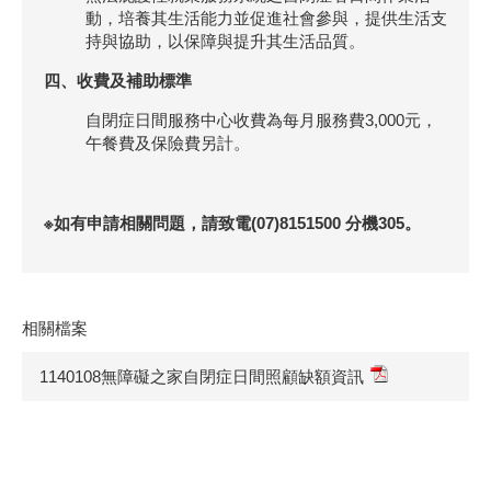
動，培養其生活能力並促進社會參與，提供生活支
持與協助，以保障與提升其生活品質。
四、收費及補助標準
自閉症日間服務中心收費為每月服務費3,000元，
午餐費及保險費另計。
※如有申請相關問題，請致電(07)8151500 分機305。
相關檔案
1140108無障礙之家自閉症日間照顧缺額資訊