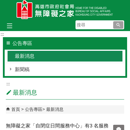
跳到主要內容區塊
搜
尋
:::
公告專區
最新消息
新聞稿
:::
最新消息
首頁
公告專區
最新消息
無障礙之家「自閉症日間服務中心」有3 名服務