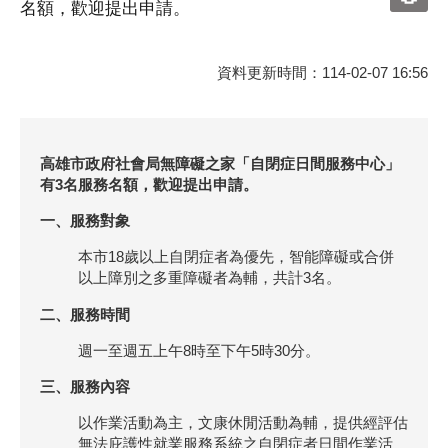
名額，歡迎提出申請。
資料更新時間：114-02-07 16:56
高雄市政府社會局無障礙之家「自閉症日間服務中心」
有3名服務名額，歡迎提出申請。
一、服務對象
本市18歲以上自閉症者為優先，智能障礙或合併
以上障別之多重障礙者為輔，共計3名。
二、服務時間
週一至週五上午8時至下午5時30分。
三、服務內容
以作業活動為主，文康休閒活動為輔，提供經評估
無法庇護性就業服務系統之自閉症者日間作業活