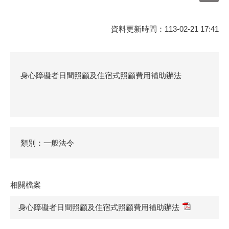
資料更新時間：113-02-21 17:41
身心障礙者日間照顧及住宿式照顧費用補助辦法
類別：一般法令
相關檔案
身心障礙者日間照顧及住宿式照顧費用補助辦法