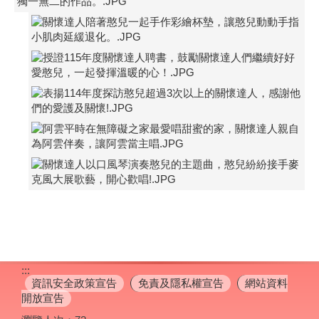
:::
資訊安全政策宣告
免責及隱私權宣告
網站資料
開放宣告