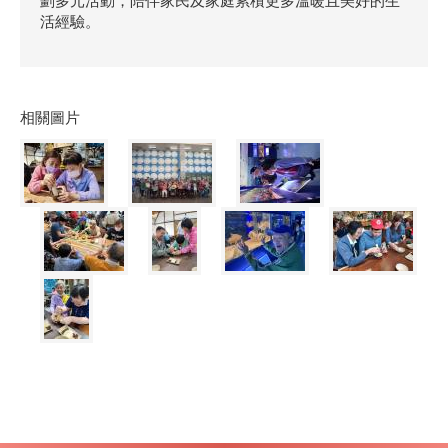
劃多元活動，陪伴家民及家庭累積更多溫暖且美好的生
活經驗。
相關圖片