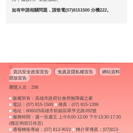
如有申請相關問題，請致電(07)8151500 分機222。
:::
資訊安全政策宣告
免責及隱私權宣告
網站資料
開放宣告
瀏覽人次：
298
■
版權所有：高雄市政府社會局無障礙之家
■
電話：(07) 815-1500
■
傳真：(07) 815-1396
■
地址：806029高雄市前鎮區翠亨北路392號
■
服務時間：週一至週五 上午8:00-12:00 下午13:30-17:30
(國定例假日休息)
■
通報轉銜專線：(07) 813-9022
■
轉介單傳真：(07)813-