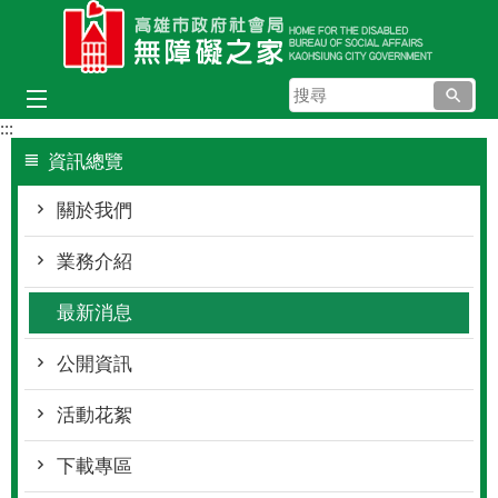
跳到主要內容區塊
搜
尋
:::
資訊總覽
關於我們
業務介紹
最新消息
公開資訊
活動花絮
下載專區