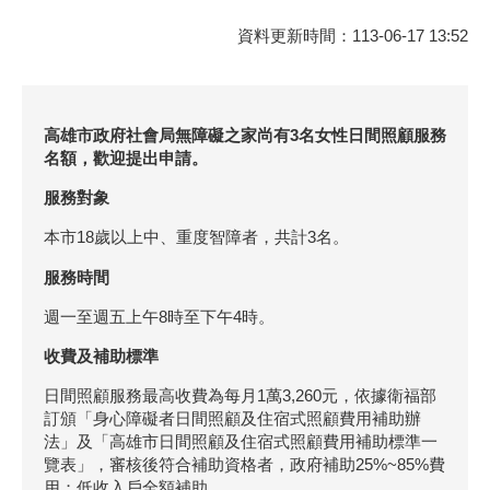
資料更新時間：113-06-17 13:52
高雄市政府社會局無障礙之家尚有3名女性日間照顧服務
名額，歡迎提出申請。
服務對象
本市18歲以上中、重度智障者，共計3名。
服務時間
週一至週五上午8時至下午4時。
收費及補助標準
日間照顧服務最高收費為每月1萬3,260元，依據衛福部
訂頒「身心障礙者日間照顧及住宿式照顧費用補助辦
法」及「高雄市日間照顧及住宿式照顧費用補助標準一
覽表」，審核後符合補助資格者，政府補助25%~85%費
用；低收入戶全額補助。