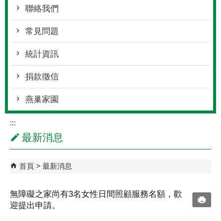
聯絡我們
常見問題
統計資訊
捐款徵信
燕巢家園
:::
最新消息
首頁
最新消息
無障礙之家尚有3名女性日間照顧服務名額，歡
迎提出申請。