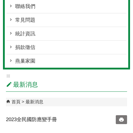
聯絡我們
常見問題
統計資訊
捐款徵信
燕巢家園
:::
最新消息
首頁
最新消息
2023全民國防應變手冊