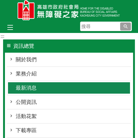
跳到主要內容區塊
搜
尋
:::
資訊總覽
關於我們
業務介紹
最新消息
公開資訊
活動花絮
下載專區