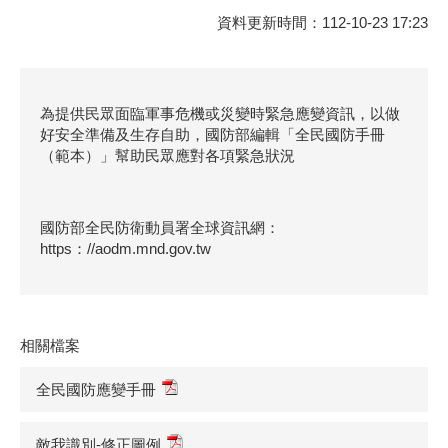
資料更新時間：112-10-23 17:23
為提供民眾面臨軍事危機或災變時緊急應變資訊，以做
好安全準備及生存自助，國防部編輯「全民國防手冊
（範本）」幫助民眾應對各項緊急狀況
國防部全民防衛動員署全球資訊網：
https：//aodm.mnd.gov.tw
相關檔案
全民國防應變手冊
敵我識別-修正圖例