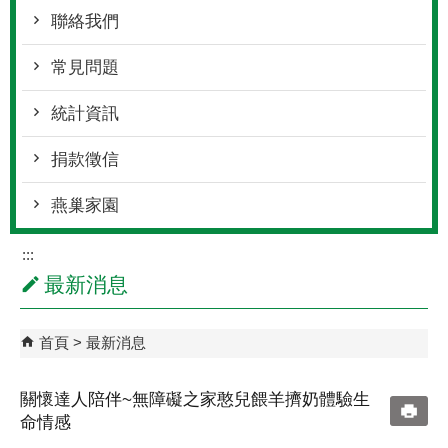
聯絡我們
常見問題
統計資訊
捐款徵信
燕巢家園
:::
最新消息
首頁
最新消息
關懷達人陪伴~無障礙之家憨兒餵羊擠奶體驗生
命情感