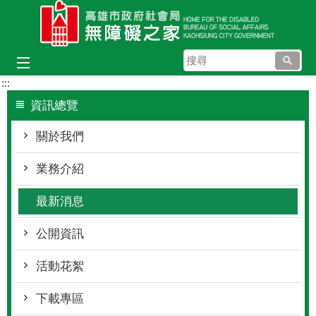
跳到主要內容區塊
搜
尋
:::
資訊總覽
關於我們
業務介紹
最新消息
公開資訊
活動花絮
下載專區