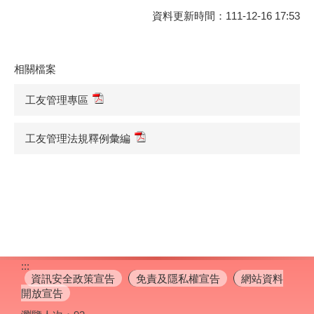
資料更新時間：111-12-16 17:53
相關檔案
工友管理專區
工友管理法規釋例彙編
:::
資訊安全政策宣告
免責及隱私權宣告
網站資料
開放宣告