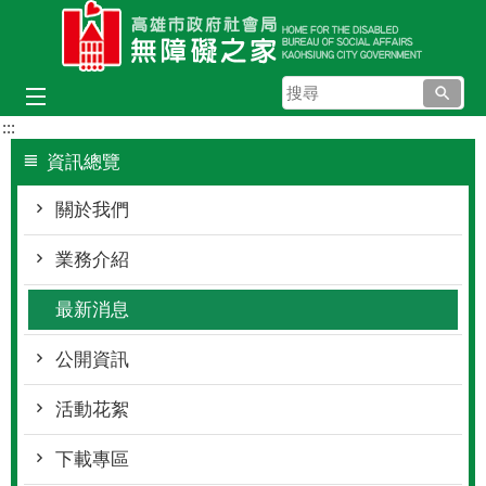
跳到主要內容區塊
搜
尋
:::
資訊總覽
關於我們
業務介紹
最新消息
公開資訊
活動花絮
下載專區