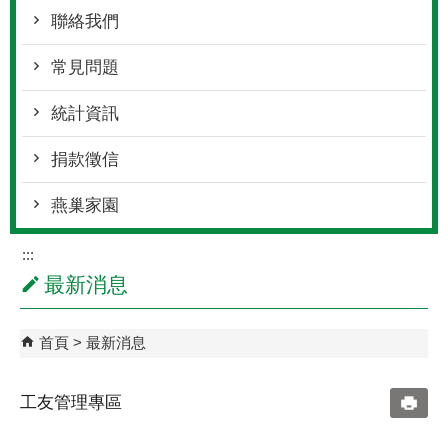
聯絡我們
常見問題
統計資訊
捐款徵信
燕巢家園
:::
最新消息
首頁
最新消息
工友管理專區